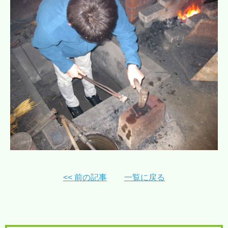
<< 前の記事
一覧に戻る