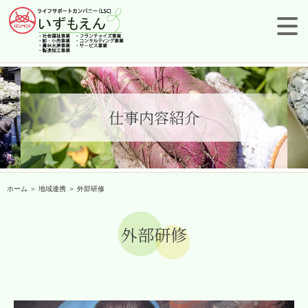
仕事内容紹介
ホーム
＞ 地域連携 ＞ 外部研修
外部研修